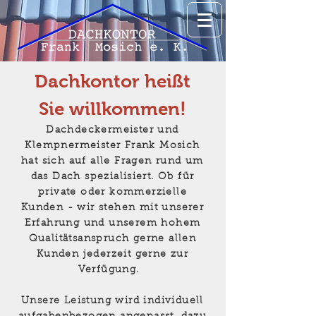
Dachkontor heißt
Sie
willkommen!
Dachdeckermeister und
Klempnermeister Frank Mosich
hat sich auf alle Fragen rund um
das Dach spezialisiert. Ob für
private oder kommerzielle
Kunden - wir stehen mit unserer
Erfahrung und unserem hohem
Qualitätsanspruch gerne allen
Kunden jederzeit gerne zur
Verfügung.
Unsere Leistung wird individuell