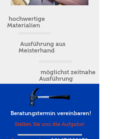
hochwertige
Materialien
Ausführung aus
Meisterhand
möglichst zeitnahe
Ausführung
Beratungstermin vereinbaren!
Stellen Sie uns die Aufgabe!